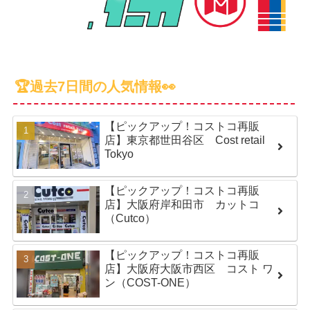
🏆過去7日間の人気情報👀
【ピックアップ！コストコ再販
店】東京都世田谷区 Cost retail
Tokyo
【ピックアップ！コストコ再販
店】大阪府岸和田市 カットコ
（Cutco）
【ピックアップ！コストコ再販
店】大阪府大阪市西区 コスト ワ
ン（COST-ONE）