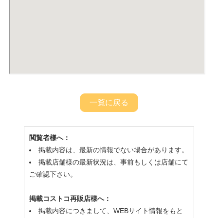
一覧に戻る
閲覧者様へ：
掲載内容は、最新の情報でない場合があります。
掲載店舗様の最新状況は、事前もしくは店舗にて
ご確認下さい。
掲載コストコ再販店様へ：
掲載内容につきまして、WEBサイト情報をもと