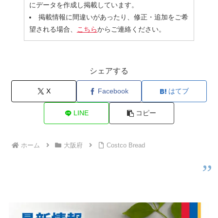
にデータを作成し掲載しています。
掲載情報に間違いがあったり、修正・追加をご希
望される場合、
こちら
からご連絡ください。
シェアする
X
Facebook
はてブ
LINE
コピー
ホーム
大阪府
Costco Bread