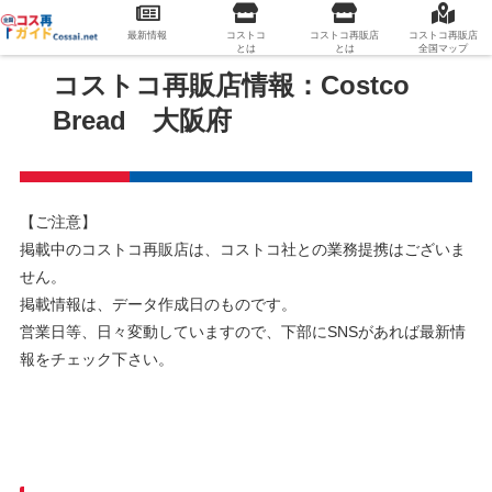
最新情報
コストコ
コストコ再販店
コストコ再販店
とは
とは
全国マップ
コストコ再販店情報：Costco
Bread 大阪府
【ご注意】
掲載中のコストコ再販店は、コストコ社との業務提携はございま
せん。
掲載情報は、データ作成日のものです。
営業日等、日々変動していますので、下部にSNSがあれば最新情
報をチェック下さい。