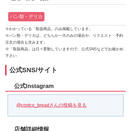
パン類・デリカ
※わかっている「取扱商品」のみ掲載しています。
※パン類・デリカは、どちらか一方のみの場合や、リクエスト・予約
注文の場合も含みます。
※「取扱商品」は日々変動していますので、公式SNSなどでお確かめ
下さい
公式SNS/サイト
公式Instagram
@costco_breadさんの投稿を見る
店舗詳細情報