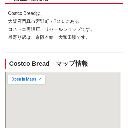
Costco Breadは、
大阪府門真市宮野町７?２０にある
コストコ再販店、リセールショップです。
最寄り駅は、京阪本線 大和田駅です。
Costco Bread マップ情報