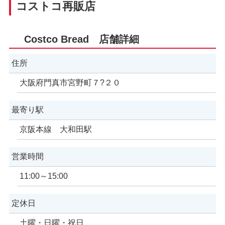
コストコ再販店
Costco Bread 店舗詳細
住所
大阪府門真市宮野町７?２０
最寄り駅
京阪本線 大和田駅
営業時間
11:00～15:00
定休日
土曜・日曜・祝日