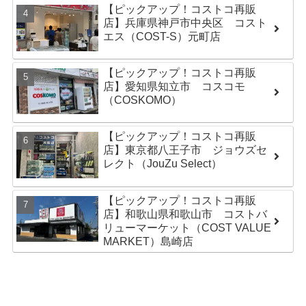
【ピックアップ！コストコ再販
店】兵庫県神戸市中央区 コスト
エス（COST-S）元町店
【ピックアップ！コストコ再販
店】愛知県知立市 コスコモ
（COSKOMO）
【ピックアップ！コストコ再販
店】東京都八王子市 ジョウズセ
レクト（JouZu Select）
【ピックアップ！コストコ再販
店】和歌山県和歌山市 コストバ
リューマーケット（COST VALUE
MARKET）島崎店