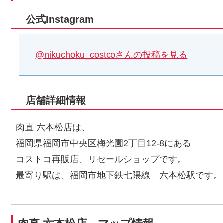
公式Instagram
@nikuchoku_costcoさんの投稿を見る
店舗詳細情報
肉直 六本松店は、
福岡県福岡市中央区梅光園2丁目12-8にある
コストコ再販店、リセールショップです。
最寄り駅は、福岡市地下鉄七隈線 六本松駅です。