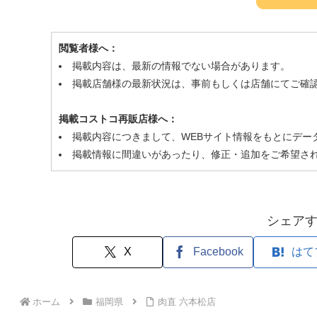
閲覧者様へ：
掲載内容は、最新の情報でない場合があります。
掲載店舗様の最新状況は、事前もしくは店舗にてご確
掲載コストコ再販店様へ：
掲載内容につきまして、WEBサイト情報をもとにデー
掲載情報に間違いがあったり、修正・追加をご希望さ
シェア
X
Facebook
はて
ホーム
福岡県
肉直 六本松店