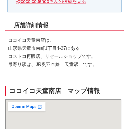
@cocoico.tendoさんの投稿を見る
店舗詳細情報
ココイコ天童南店は、
山形県天童市南町1丁目4-27にある
コストコ再販店、リセールショップです。
最寄り駅は、JR奥羽本線 天童駅 です。
ココイコ天童南店 マップ情報