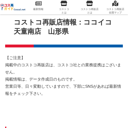
最新情報
コストコ
コストコ再販店
コストコ再販店
とは
とは
全国マップ
コストコ再販店情報：ココイコ
天童南店 山形県
【ご注意】
掲載中のコストコ再販店は、コストコ社との業務提携はございま
せん。
掲載情報は、データ作成日のものです。
営業日等、日々変動していますので、下部にSNSがあれば最新情
報をチェック下さい。