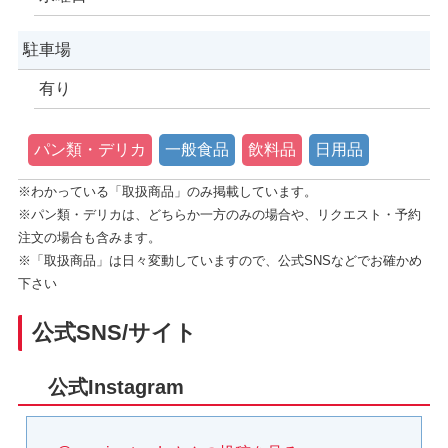
駐車場
有り
パン類・デリカ
一般食品
飲料品
日用品
※わかっている「取扱商品」のみ掲載しています。
※パン類・デリカは、どちらか一方のみの場合や、リクエスト・予約
注文の場合も含みます。
※「取扱商品」は日々変動していますので、公式SNSなどでお確かめ
下さい
公式SNS/サイト
公式Instagram