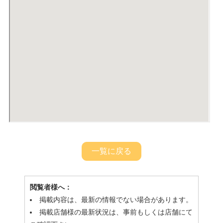
一覧に戻る
閲覧者様へ：
掲載内容は、最新の情報でない場合があります。
掲載店舗様の最新状況は、事前もしくは店舗にて