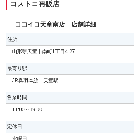
コストコ再販店
ココイコ天童南店 店舗詳細
住所
山形県天童市南町1丁目4-27
最寄り駅
JR奥羽本線 天童駅
営業時間
11:00～19:00
定休日
水曜日