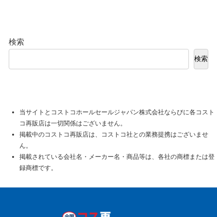
検索
検索
当サイトとコストコホールセールジャパン株式会社ならびに各コスト
コ再販店は一切関係はございません。
掲載中のコストコ再販店は、コストコ社との業務提携はございませ
ん。
掲載されている会社名・メーカー名・商品等は、各社の商標または登
録商標です。