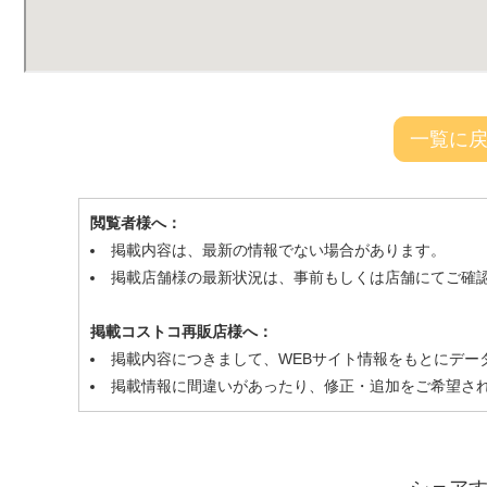
一覧に
閲覧者様へ：
掲載内容は、最新の情報でない場合があります。
掲載店舗様の最新状況は、事前もしくは店舗にてご確
掲載コストコ再販店様へ：
掲載内容につきまして、WEBサイト情報をもとにデー
掲載情報に間違いがあったり、修正・追加をご希望さ