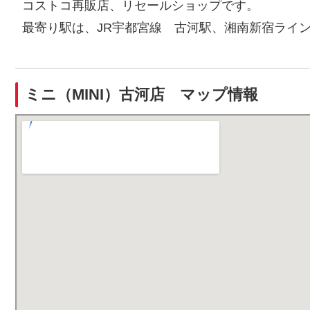
コストコ再販店、リセールショップです。
最寄り駅は、JR宇都宮線 古河駅、湘南新宿ライ
ミニ（MINI）古河店 マップ情報