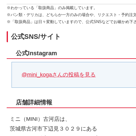
※わかっている「取扱商品」のみ掲載しています。
※パン類・デリカは、どちらか一方のみの場合や、リクエスト・予約注
※「取扱商品」は日々変動していますので、公式SNSなどでお確かめ下
公式SNS/サイト
公式Instagram
@mini_kogaさんの投稿を見る
店舗詳細情報
ミニ（MINI）古河店は、
茨城県古河市下辺見３０２９にある