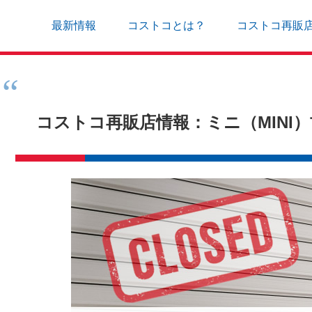
最新情報
コストコとは？
コストコ再販
コストコ再販店情報：ミニ（MINI