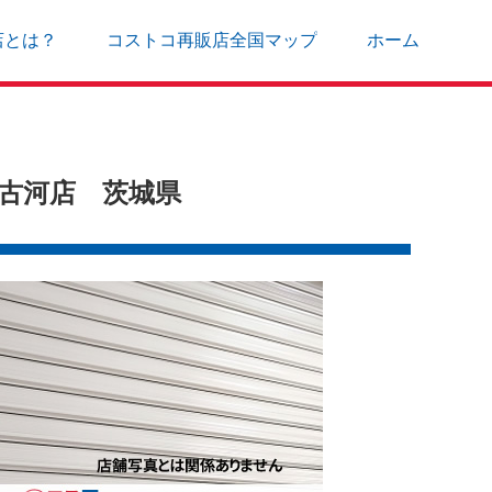
店とは？
コストコ再販店全国マップ
ホーム
）古河店 茨城県