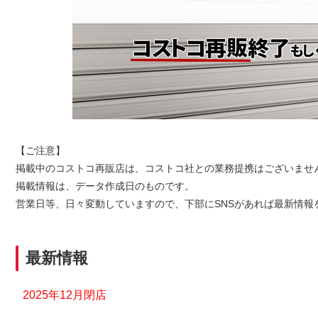
【ご注意】
掲載中のコストコ再販店は、コストコ社との業務提携はございませ
掲載情報は、データ作成日のものです。
営業日等、日々変動していますので、下部にSNSがあれば最新情報
最新情報
2025年12月閉店