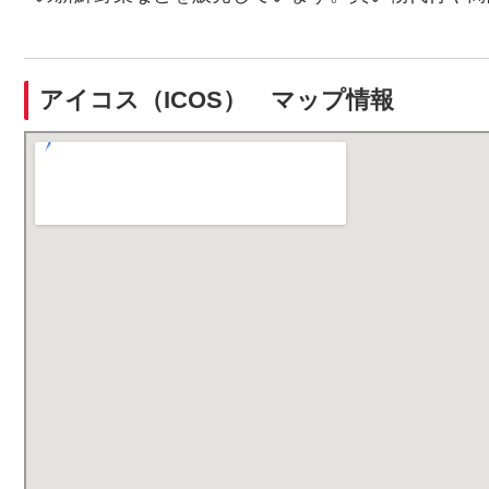
アイコス（ICOS） マップ情報