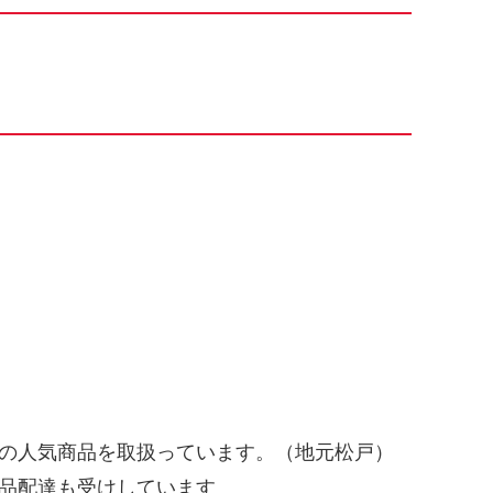
。
の人気商品を取扱っています。（地元松戸）
品配達も受けしています