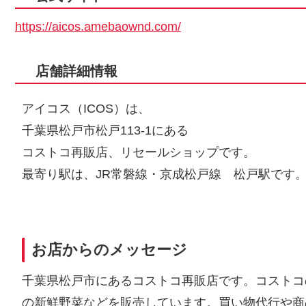
https://aicos.amebaownd.com/
店舗詳細情報
アイコス（ICOS）は、
千葉県松戸市松戸113-1にある
コストコ再販店、リセールショップです。
最寄り駅は、JR常磐線・京成松戸線 松戸駅です
お店からのメッセージ
千葉県松戸市にあるコストコ再販店です。コストコ
の新鮮野菜などを販売しています。買い物代行や商