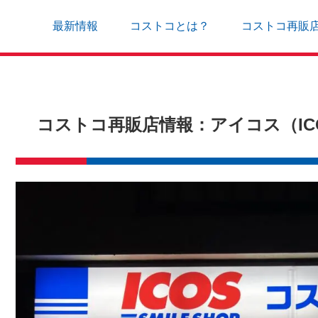
最新情報
コストコとは？
コストコ再販
コストコ再販店情報：アイコス（IC