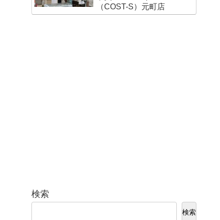
（COST-S）元町店
検索
検索