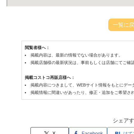
一覧に
閲覧者様へ：
掲載内容は、最新の情報でない場合があります。
掲載店舗様の最新状況は、事前もしくは店舗にてご確
掲載コストコ再販店様へ：
掲載内容につきまして、WEBサイト情報をもとにデー
掲載情報に間違いがあったり、修正・追加をご希望さ
シェア
X
Facebook
はて