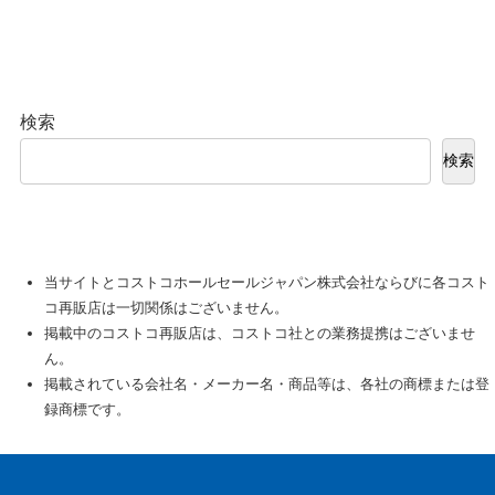
検索
検索
当サイトとコストコホールセールジャパン株式会社ならびに各コスト
コ再販店は一切関係はございません。
掲載中のコストコ再販店は、コストコ社との業務提携はございませ
ん。
掲載されている会社名・メーカー名・商品等は、各社の商標または登
録商標です。