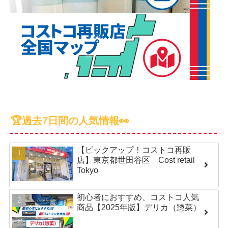
🏆過去7日間の人気情報👀
【ピックアップ！コストコ再販
店】東京都世田谷区 Cost retail
Tokyo
初心者におすすめ、コストコ人気
商品【2025年版】デリカ（惣菜）