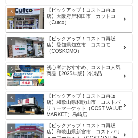
【ピックアップ！コストコ再販
店】大阪府岸和田市 カットコ
（Cutco）
【ピックアップ！コストコ再販
店】愛知県知立市 コスコモ
（COSKOMO）
初心者におすすめ、コストコ人気
商品【2025年版】冷凍品
【ピックアップ！コストコ再販
店】和歌山県和歌山市 コストバ
リューマーケット（COST VALUE
MARKET）島崎店
【ピックアップ！コストコ再販
店】和歌山県新宮市 コストバリ
ューマーケット（COST VALUE