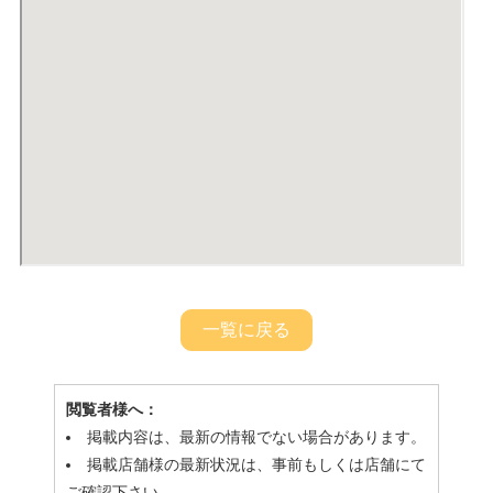
一覧に戻る
閲覧者様へ：
掲載内容は、最新の情報でない場合があります。
掲載店舗様の最新状況は、事前もしくは店舗にて
ご確認下さい。