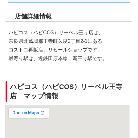
店舗詳細情報
ハピコス（ハピCOS）リーベル王寺店は、
奈良県北葛城郡王寺町久度2丁目2-1にある
コストコ再販店、リセールショップです。
最寄り駅は、近鉄田原本線 新王寺駅です。
ハピコス（ハピCOS）リーベル王寺
店 マップ情報