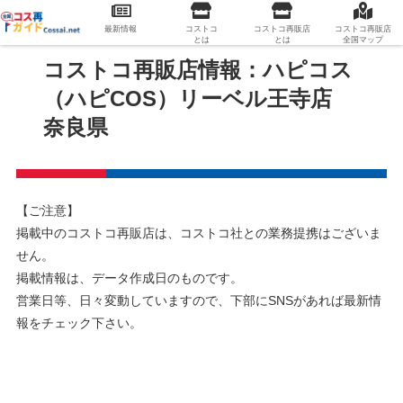
最新情報
コストコ
コストコ再販店
コストコ再販店
とは
とは
全国マップ
コストコ再販店情報：ハピコス
（ハピCOS）リーベル王寺店
奈良県
【ご注意】
掲載中のコストコ再販店は、コストコ社との業務提携はございま
せん。
掲載情報は、データ作成日のものです。
営業日等、日々変動していますので、下部にSNSがあれば最新情
報をチェック下さい。