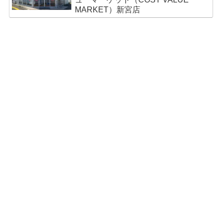
MARKET）新宮店