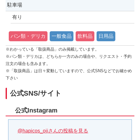
駐車場
有り
パン類・デリカ
一般食品
飲料品
日用品
※わかっている「取扱商品」のみ掲載しています。
※パン類・デリカは、どちらか一方のみの場合や、リクエスト・予約
注文の場合も含みます。
※「取扱商品」は日々変動していますので、公式SNSなどでお確かめ
下さい
公式SNS/サイト
公式Instagram
@hapicos_ojiさんの投稿を見る