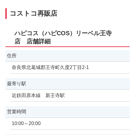
コストコ再販店
ハピコス（ハピCOS）リーベル王寺
店 店舗詳細
住所
奈良県北葛城郡王寺町久度2丁目2-1
最寄り駅
近鉄田原本線 新王寺駅
営業時間
10:00～20:00