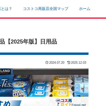
店とは？
コストコ再販店全国マップ
ホーム
【2025年版】日用品
2024.07.20
2025.12.03