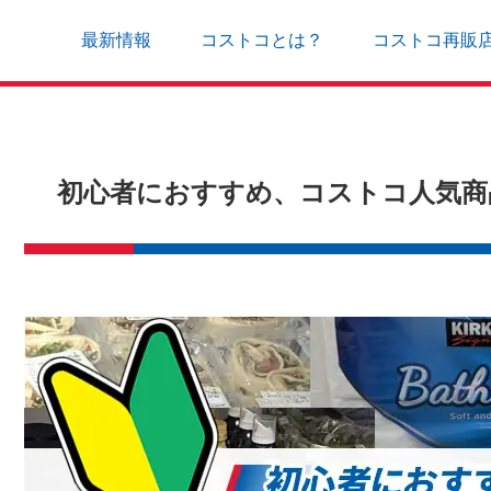
最新情報
コストコとは？
コストコ再販
初心者におすすめ、コストコ人気商品