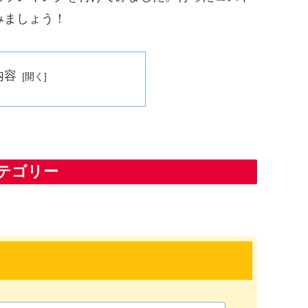
みましょう！
内容
テゴリー