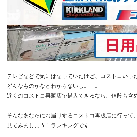
テレビなどで気にはなっていたけど、コストコいっ
どんなものかなどわからないし。。。
近くのコストコ再販店で購入できるなら、値段も含
そんなあなたにお届けするコストコ再販店に行って
見てみましょう！ランキングです。