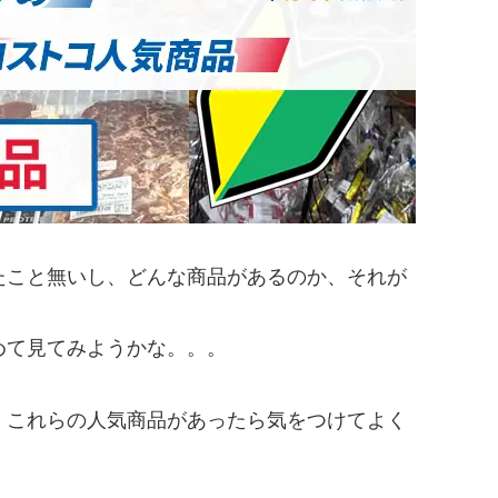
たこと無いし、どんな商品があるのか、それが
めて見てみようかな。。。
、これらの人気商品があったら気をつけてよく