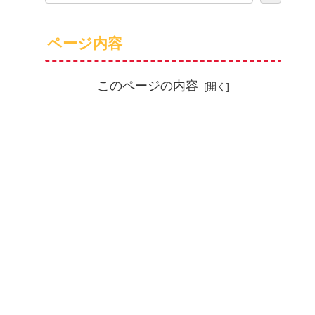
ページ内容
このページの内容