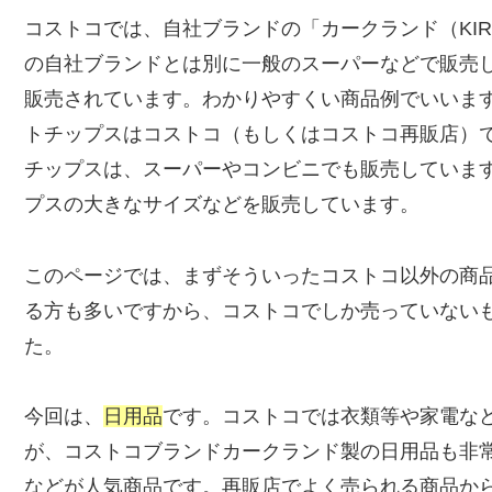
コストコでは、自社ブランドの「カークランド（KIR
の自社ブランドとは別に一般のスーパーなどで販売
販売されています。わかりやすくい商品例でいいま
トチップスはコストコ（もしくはコストコ再販店）
チップスは、スーパーやコンビニでも販売していま
プスの大きなサイズなどを販売しています。
このページでは、まずそういったコストコ以外の商
る方も多いですから、コストコでしか売っていない
た。
今回は、
日用品
です。コストコでは衣類等や家電な
が、コストコブランドカークランド製の日用品も非
などが人気商品です。再販店でよく売られる商品か