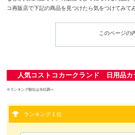
コ再販店で下記の商品を見つけたら気をつけてみて
このページの
人気コストコカークランド 日用品カ
※ランキング順位は当社調べ
ランキング１位