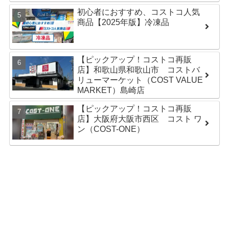
初心者におすすめ、コストコ人気
商品【2025年版】冷凍品
【ピックアップ！コストコ再販
店】和歌山県和歌山市 コストバ
リューマーケット（COST VALUE
MARKET）島崎店
【ピックアップ！コストコ再販
店】大阪府大阪市西区 コスト ワ
ン（COST-ONE）