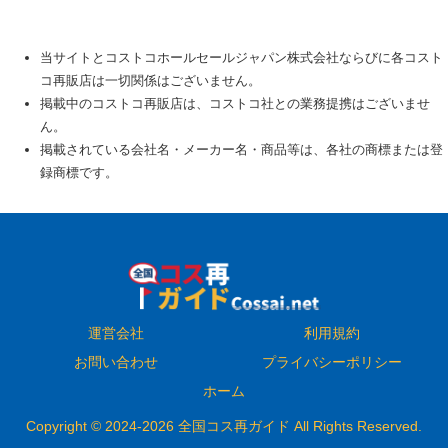
当サイトとコストコホールセールジャパン株式会社ならびに各コスト
コ再販店は一切関係はございません。
掲載中のコストコ再販店は、コストコ社との業務提携はございませ
ん。
掲載されている会社名・メーカー名・商品等は、各社の商標または登
録商標です。
運営会社
利用規約
お問い合わせ
プライバシーポリシー
ホーム
Copyright © 2024-2026 全国コス再ガイド All Rights Reserved.