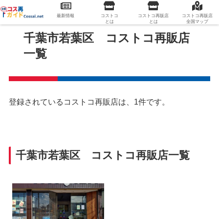
最新情報
コストコ
コストコ再販店
コストコ再販店
とは
とは
全国マップ
千葉市若葉区 コストコ再販店
一覧
登録されているコストコ再販店は、1件です。
千葉市若葉区 コストコ再販店一覧