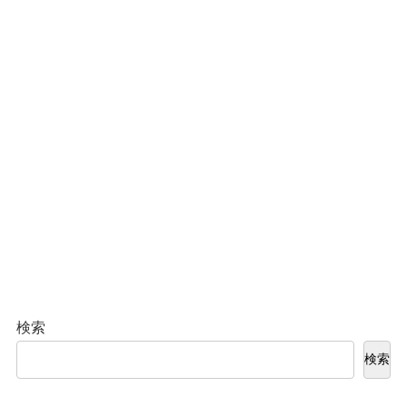
検索
検索