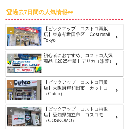
🏆過去7日間の人気情報👀
【ピックアップ！コストコ再販
店】東京都世田谷区 Cost retail
Tokyo
初心者におすすめ、コストコ人気
商品【2025年版】デリカ（惣菜）
【ピックアップ！コストコ再販
店】大阪府岸和田市 カットコ
（Cutco）
【ピックアップ！コストコ再販
店】愛知県知立市 コスコモ
（COSKOMO）