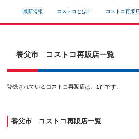
最新情報
コストコとは？
コストコ再販
養父市 コストコ再販店一覧
登録されているコストコ再販店は、1件です。
養父市 コストコ再販店一覧