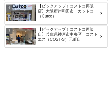
【ピックアップ！コストコ再販
店】大阪府岸和田市 カットコ
（Cutco）
【ピックアップ！コストコ再販
店】兵庫県神戸市中央区 コスト
エス（COST-S）元町店