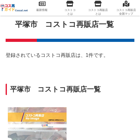
最新情報
コストコ
コストコ再販店
コストコ再販店
とは
とは
全国マップ
平塚市 コストコ再販店一覧
登録されているコストコ再販店は、1件です。
平塚市 コストコ再販店一覧