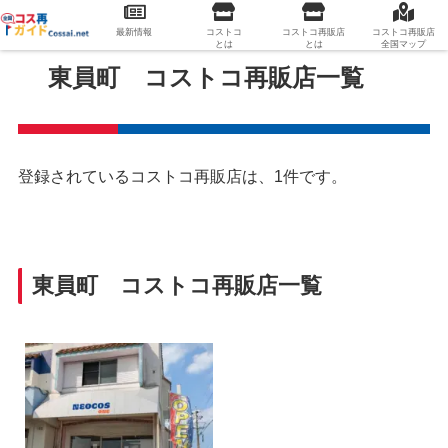
最新情報
コストコ
コストコ再販店
コストコ再販店
とは
とは
全国マップ
東員町 コストコ再販店一覧
登録されているコストコ再販店は、1件です。
東員町 コストコ再販店一覧