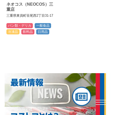
ネオコス（NEOCOS）三
重店
三重県東員町笹尾西2丁目31-17
パン類・デリカ
一般食品
冷凍品
飲料品
日用品