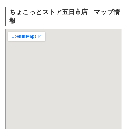
ちょこっとストア五日市店 マップ情
報