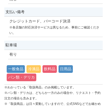
支払い備考
クレジットカード、バーコード決済
※各店舗の対応決済サービスは異なるため、事前にご確認くださ
い。
駐車場
有り
一般食品
冷凍品
飲料品
日用品
パン類・デリカ
※わかっている「取扱商品」のみ掲載しています。
※パン類・デリカは、どちらか一方のみの場合や、リクエスト・予約
注文の場合も含みます。
※「取扱商品」は日々変動していますので、公式SNSなどでお確かめ