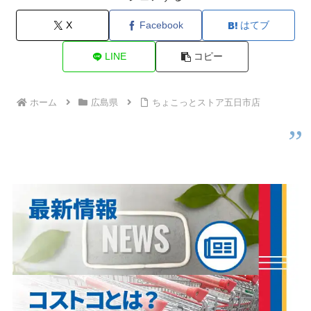
X
Facebook
はてブ
LINE
コピー
ホーム
広島県
ちょこっとストア五日市店