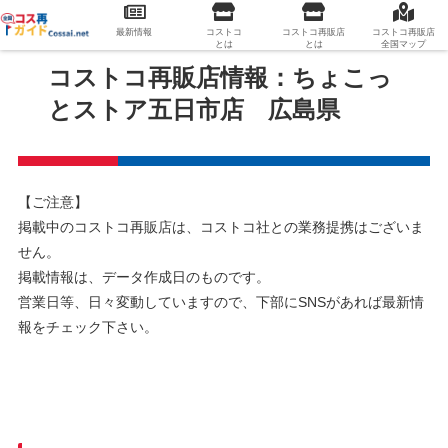
最新情報
コストコ
コストコ再販店
コストコ再販店
とは
とは
全国マップ
コストコ再販店情報：ちょこっ
とストア五日市店 広島県
【ご注意】
掲載中のコストコ再販店は、コストコ社との業務提携はございま
せん。
掲載情報は、データ作成日のものです。
営業日等、日々変動していますので、下部にSNSがあれば最新情
報をチェック下さい。