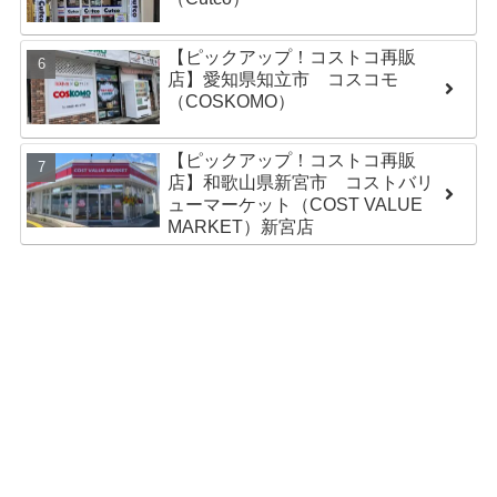
【ピックアップ！コストコ再販
店】愛知県知立市 コスコモ
（COSKOMO）
【ピックアップ！コストコ再販
店】和歌山県新宮市 コストバリ
ューマーケット（COST VALUE
MARKET）新宮店