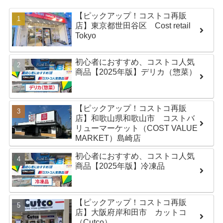
【ピックアップ！コストコ再販
店】東京都世田谷区 Cost retail
Tokyo
初心者におすすめ、コストコ人気
商品【2025年版】デリカ（惣菜）
【ピックアップ！コストコ再販
店】和歌山県和歌山市 コストバ
リューマーケット（COST VALUE
MARKET）島崎店
初心者におすすめ、コストコ人気
商品【2025年版】冷凍品
【ピックアップ！コストコ再販
店】大阪府岸和田市 カットコ
（Cutco）