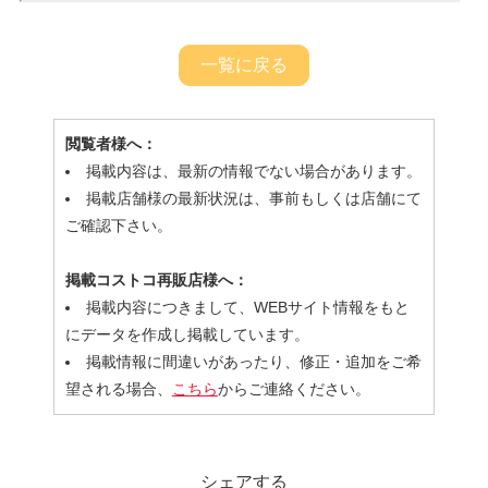
一覧に戻る
閲覧者様へ：
掲載内容は、最新の情報でない場合があります。
掲載店舗様の最新状況は、事前もしくは店舗にて
ご確認下さい。
掲載コストコ再販店様へ：
掲載内容につきまして、WEBサイト情報をもと
にデータを作成し掲載しています。
掲載情報に間違いがあったり、修正・追加をご希
望される場合、
こちら
からご連絡ください。
シェアする