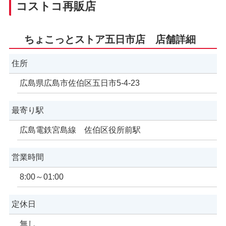
コストコ再販店
ちょこっとストア五日市店 店舗詳細
住所
広島県広島市佐伯区五日市5-4-23
最寄り駅
広島電鉄宮島線 佐伯区役所前駅
営業時間
8:00～01:00
定休日
無し