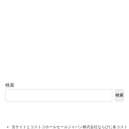
検索
検索
当サイトとコストコホールセールジャパン株式会社ならびに各コスト