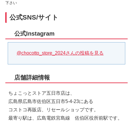
下さい
公式SNS/サイト
公式Instagram
@chocotto_store_2024さんの投稿を見る
店舗詳細情報
ちょこっとストア五日市店は、
広島県広島市佐伯区五日市5-4-23にある
コストコ再販店、リセールショップです。
最寄り駅は、広島電鉄宮島線 佐伯区役所前駅です。