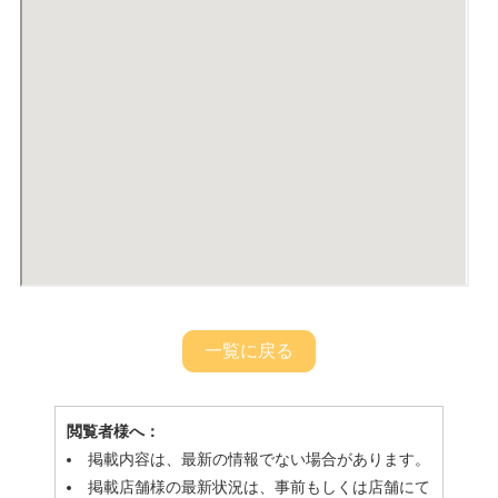
一覧に戻る
閲覧者様へ：
掲載内容は、最新の情報でない場合があります。
掲載店舗様の最新状況は、事前もしくは店舗にて