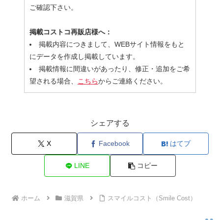
ご確認下さい。
掲載コストコ再販店様へ：
掲載内容につきまして、WEBサイト情報をもと
にデータを作成し掲載しています。
掲載情報に間違いがあったり、修正・追加をご希
望される場合、
こちら
からご連絡ください。
シェアする
X
Facebook
はてブ
LINE
コピー
ホーム
滋賀県
スマイルコスト（Smile Cost）