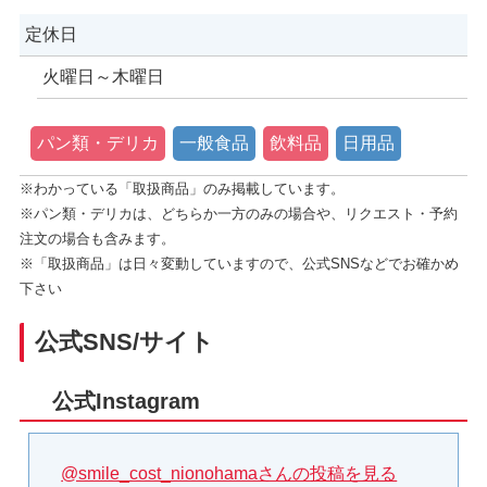
定休日
火曜日～木曜日
パン類・デリカ
一般食品
飲料品
日用品
※わかっている「取扱商品」のみ掲載しています。
※パン類・デリカは、どちらか一方のみの場合や、リクエスト・予約
注文の場合も含みます。
※「取扱商品」は日々変動していますので、公式SNSなどでお確かめ
下さい
公式SNS/サイト
公式Instagram
@smile_cost_nionohamaさんの投稿を見る