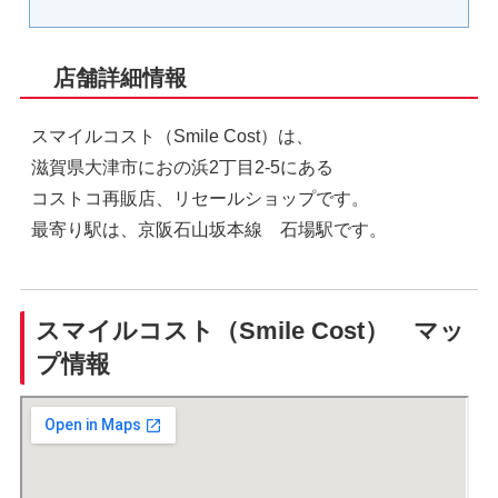
店舗詳細情報
スマイルコスト（Smile Cost）は、
滋賀県大津市におの浜2丁目2-5にある
コストコ再販店、リセールショップです。
最寄り駅は、京阪石山坂本線 石場駅です。
スマイルコスト（Smile Cost） マッ
プ情報