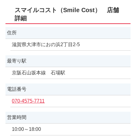
スマイルコスト（Smile Cost） 店舗
詳細
住所
滋賀県大津市におの浜2丁目2-5
最寄り駅
京阪石山坂本線 石場駅
電話番号
070-4575-7711
営業時間
10:00～18:00