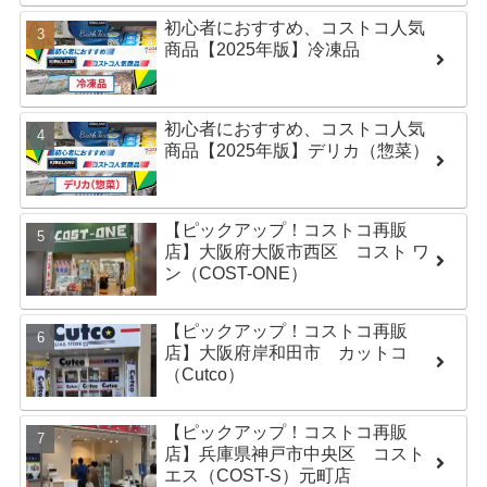
初心者におすすめ、コストコ人気
商品【2025年版】冷凍品
初心者におすすめ、コストコ人気
商品【2025年版】デリカ（惣菜）
【ピックアップ！コストコ再販
店】大阪府大阪市西区 コスト ワ
ン（COST-ONE）
【ピックアップ！コストコ再販
店】大阪府岸和田市 カットコ
（Cutco）
【ピックアップ！コストコ再販
店】兵庫県神戸市中央区 コスト
エス（COST-S）元町店