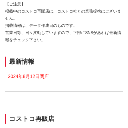
【ご注意】
掲載中のコストコ再販店は、コストコ社との業務提携はございま
せん。
掲載情報は、データ作成日のものです。
営業日等、日々変動していますので、下部にSNSがあれば最新情
報をチェック下さい。
最新情報
2024年8月12日閉店
コストコ再販店