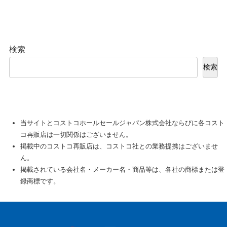
検索
検索
当サイトとコストコホールセールジャパン株式会社ならびに各コスト
コ再販店は一切関係はございません。
掲載中のコストコ再販店は、コストコ社との業務提携はございませ
ん。
掲載されている会社名・メーカー名・商品等は、各社の商標または登
録商標です。