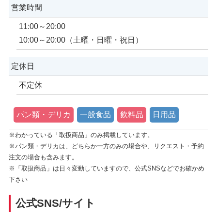
営業時間
11:00～20:00
10:00～20:00（土曜・日曜・祝日）
定休日
不定休
パン類・デリカ
一般食品
飲料品
日用品
※わかっている「取扱商品」のみ掲載しています。
※パン類・デリカは、どちらか一方のみの場合や、リクエスト・予約
注文の場合も含みます。
※「取扱商品」は日々変動していますので、公式SNSなどでお確かめ
下さい
公式SNS/サイト