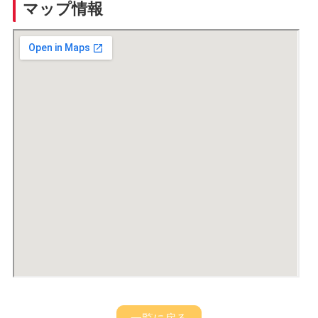
マップ情報