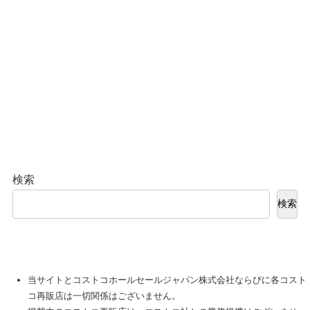
検索
検索
当サイトとコストコホールセールジャパン株式会社ならびに各コスト
コ再販店は一切関係はございません。