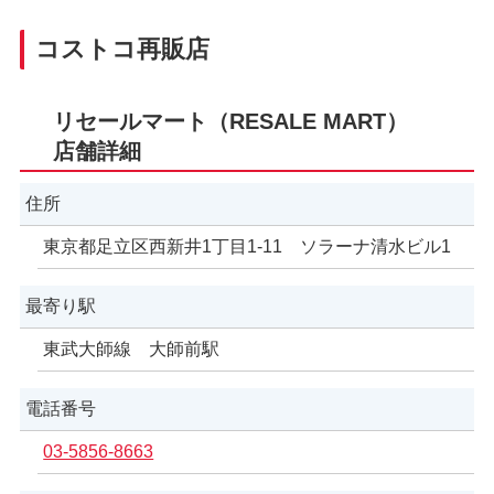
コストコ再販店
リセールマート（RESALE MART）
店舗詳細
住所
東京都足立区西新井1丁目1-11 ソラーナ清水ビル1
最寄り駅
東武大師線 大師前駅
電話番号
03-5856-8663