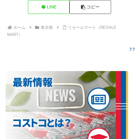
LINE
コピー
ホーム
東京都
リセールマート（RESALE
MART）