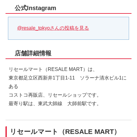
公式Instagram
@resale_tokyoさんの投稿を見る
店舗詳細情報
リセールマート（RESALE MART）は、
東京都足立区西新井1丁目1-11 ソラーナ清水ビル1に
ある
コストコ再販店、リセールショップです。
最寄り駅は、東武大師線 大師前駅です。
リセールマート（RESALE MART）