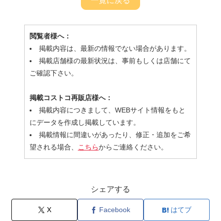
一覧に戻る
閲覧者様へ：
掲載内容は、最新の情報でない場合があります。
掲載店舗様の最新状況は、事前もしくは店舗にて
ご確認下さい。
掲載コストコ再販店様へ：
掲載内容につきまして、WEBサイト情報をもと
にデータを作成し掲載しています。
掲載情報に間違いがあったり、修正・追加をご希
望される場合、
こちら
からご連絡ください。
シェアする
X
Facebook
はてブ