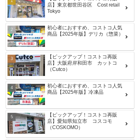
店】東京都世田谷区 Cost retail
Tokyo
初心者におすすめ、コストコ人気
商品【2025年版】デリカ（惣菜）
【ピックアップ！コストコ再販
店】大阪府岸和田市 カットコ
（Cutco）
初心者におすすめ、コストコ人気
商品【2025年版】冷凍品
【ピックアップ！コストコ再販
店】愛知県知立市 コスコモ
（COSKOMO）