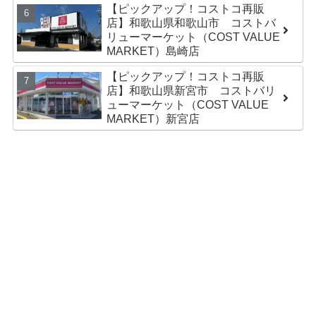
【ピックアップ！コストコ再販
店】和歌山県和歌山市 コストバ
リューマーケット（COST VALUE
MARKET）島崎店
【ピックアップ！コストコ再販
店】和歌山県新宮市 コストバリ
ューマーケット（COST VALUE
MARKET）新宮店