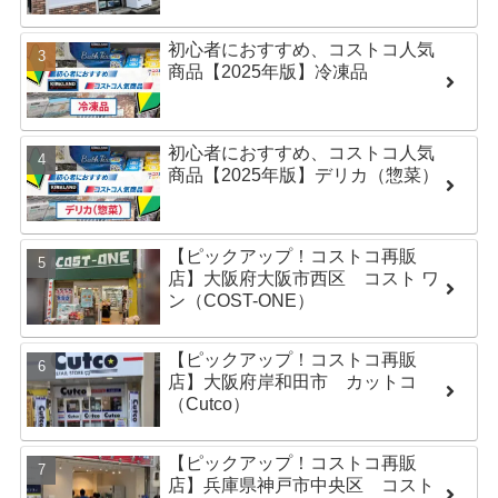
初心者におすすめ、コストコ人気
商品【2025年版】冷凍品
初心者におすすめ、コストコ人気
商品【2025年版】デリカ（惣菜）
【ピックアップ！コストコ再販
店】大阪府大阪市西区 コスト ワ
ン（COST-ONE）
【ピックアップ！コストコ再販
店】大阪府岸和田市 カットコ
（Cutco）
【ピックアップ！コストコ再販
店】兵庫県神戸市中央区 コスト