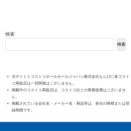
検索
検索
当サイトとコストコホールセールジャパン株式会社ならびに各コスト
コ再販店は一切関係はございません。
掲載中のコストコ再販店は、コストコ社との業務提携はございませ
ん。
掲載されている会社名・メーカー名・商品等は、各社の商標または登
録商標です。