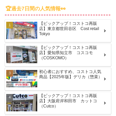
🏆過去7日間の人気情報👀
【ピックアップ！コストコ再販
店】東京都世田谷区 Cost retail
Tokyo
【ピックアップ！コストコ再販
店】愛知県知立市 コスコモ
（COSKOMO）
初心者におすすめ、コストコ人気
商品【2025年版】デリカ（惣菜）
【ピックアップ！コストコ再販
店】大阪府岸和田市 カットコ
（Cutco）