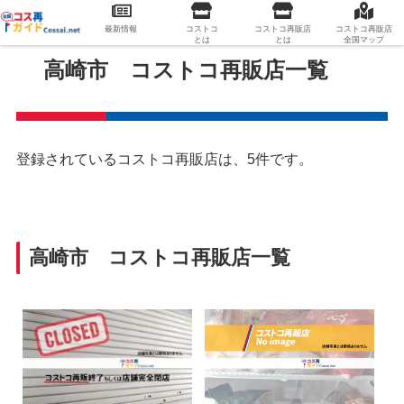
最新情報
コストコ
コストコ再販店
コストコ再販店
とは
とは
全国マップ
高崎市 コストコ再販店一覧
登録されているコストコ再販店は、5件です。
高崎市 コストコ再販店一覧