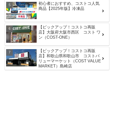
初心者におすすめ、コストコ人気
商品【2025年版】冷凍品
【ピックアップ！コストコ再販
店】大阪府大阪市西区 コスト ワ
ン（COST-ONE）
【ピックアップ！コストコ再販
店】和歌山県和歌山市 コストバ
リューマーケット（COST VALUE
MARKET）島崎店