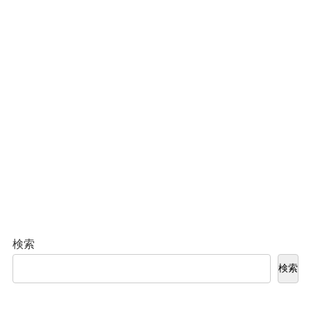
検索
検索