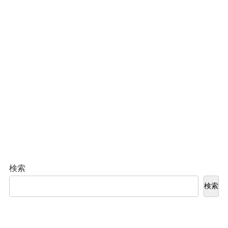
検索
検索