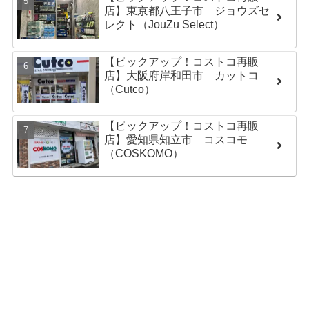
店】東京都八王子市 ジョウズセ
レクト（JouZu Select）
【ピックアップ！コストコ再販
店】大阪府岸和田市 カットコ
（Cutco）
【ピックアップ！コストコ再販
店】愛知県知立市 コスコモ
（COSKOMO）